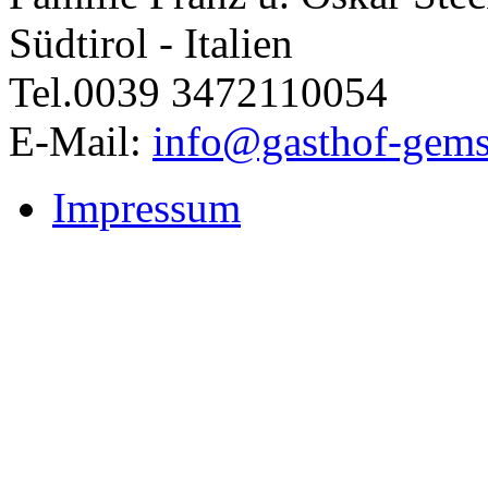
Südtirol - Italien
Tel.0039 3472110054
E-Mail:
info@gasthof-gems
Impressum