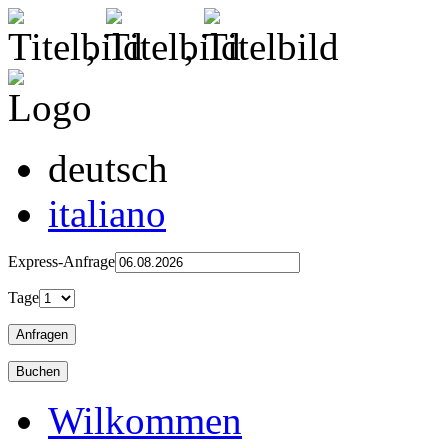
,
,
deutsch
italiano
Express-Anfrage
Tage
Wilkommen