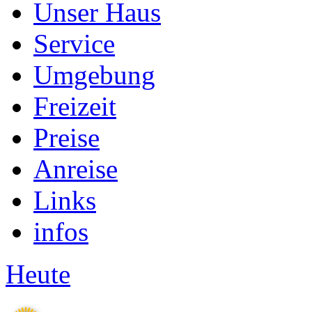
Unser Haus
Service
Umgebung
Freizeit
Preise
Anreise
Links
infos
Heute