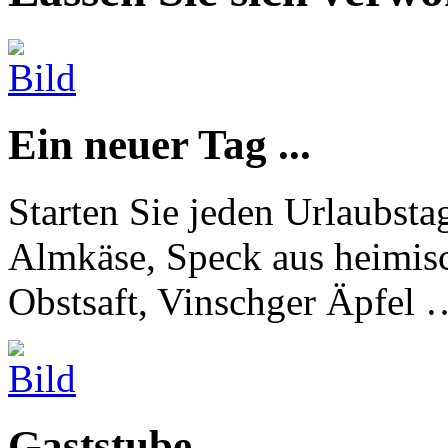
Ein neuer Tag ...
Starten Sie jeden Urlaubsta
Almkäse, Speck aus heimisc
Obstsaft, Vinschger Äpfel 
Gaststube