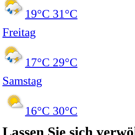
19°C
31°C
Freitag
17°C
29°C
Samstag
16°C
30°C
Lassen Sie sich verw