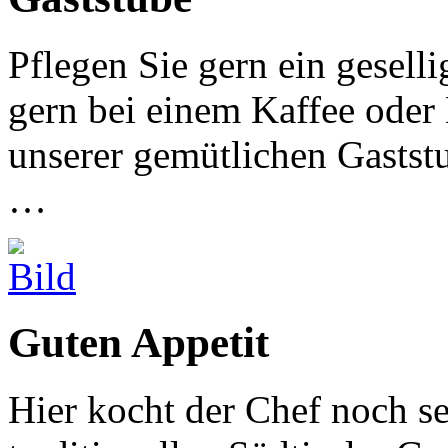
Pflegen Sie gern ein gesell
gern bei einem Kaffee oder 
unserer gemütlichen Gastst
…
Guten Appetit
Hier kocht der Chef noch s