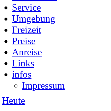
Service
Umgebung
Freizeit
Preise
Anreise
Links
infos
Impressum
Heute