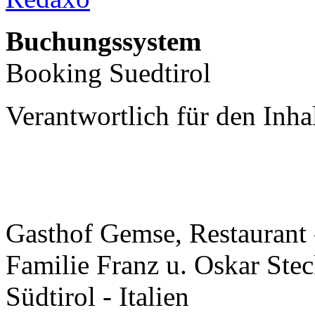
Buchungssystem
Booking Suedtirol
Verantwortlich für den Inha
Gasthof Gemse, Restaurant
Familie Franz u. Oskar Stec
Südtirol - Italien