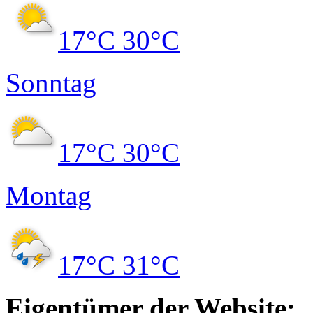
17°C
30°C
Sonntag
17°C
30°C
Montag
17°C
31°C
Eigentümer der Website: