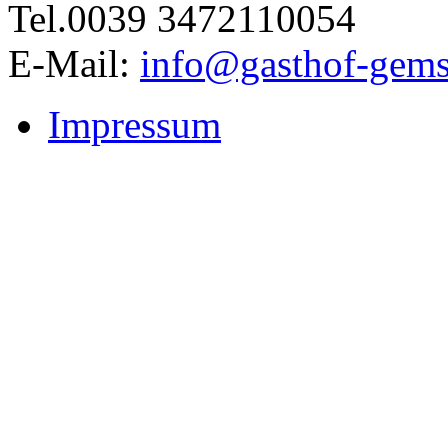
Tel.0039 3472110054
E-Mail:
info@gasthof-gems
Impressum