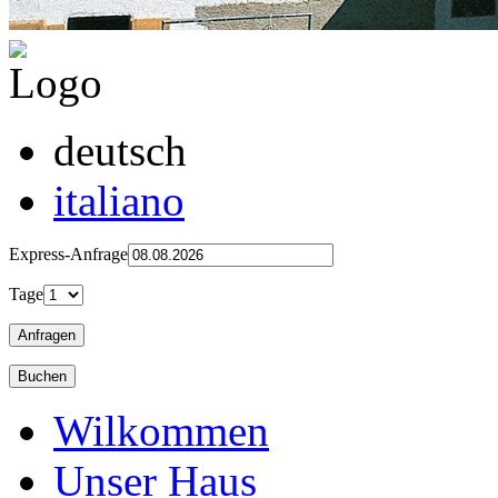
deutsch
italiano
Express-Anfrage
Tage
Wilkommen
Unser Haus